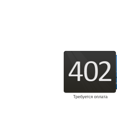
Требуется оплата