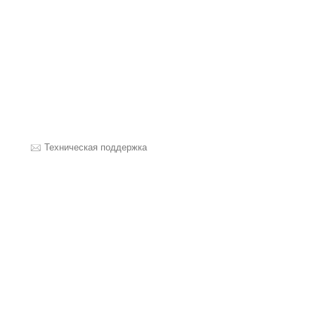
Техническая поддержка