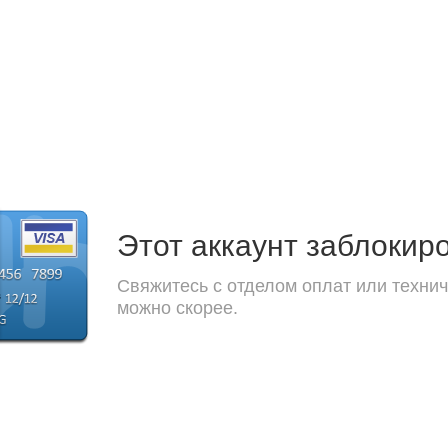
Этот аккаунт заблокир
Свяжитесь с отделом оплат или технич
можно скорее.