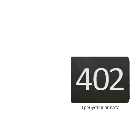
Требуется оплата