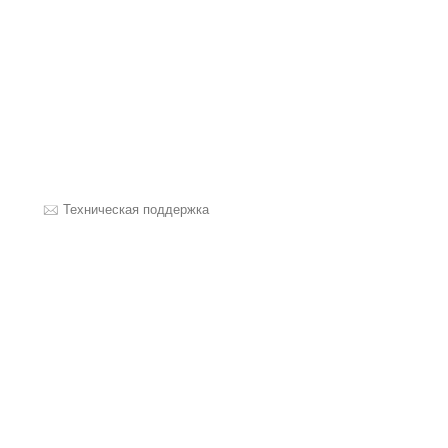
Техническая поддержка