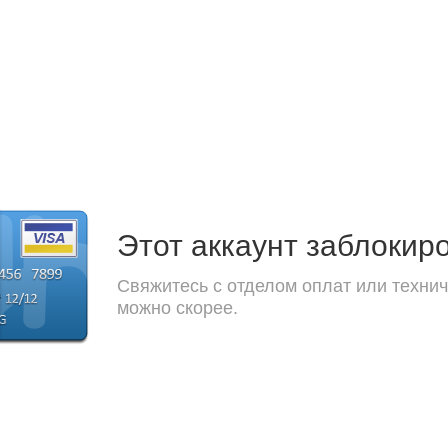
Этот аккаунт заблокир
Свяжитесь с отделом оплат или технич
можно скорее.