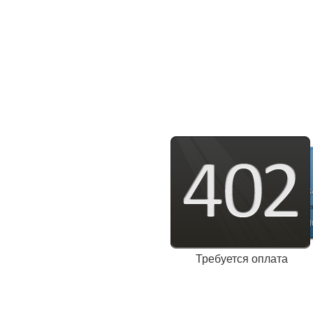
Требуется оплата