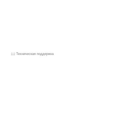
Техническая поддержка