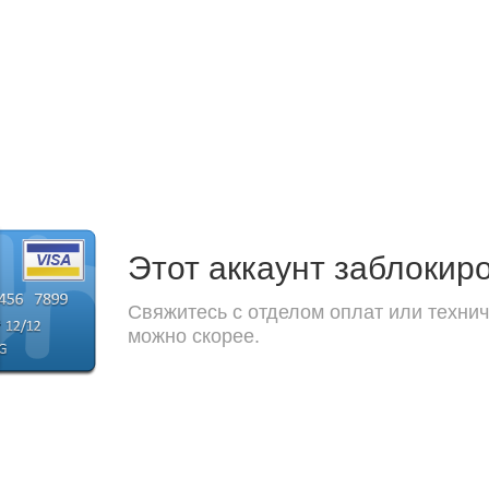
Этот аккаунт заблокир
Свяжитесь с отделом оплат или технич
можно скорее.