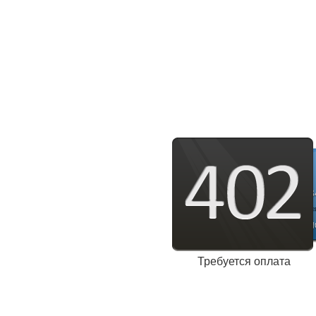
Требуется оплата