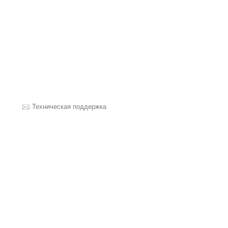
Техническая поддержка