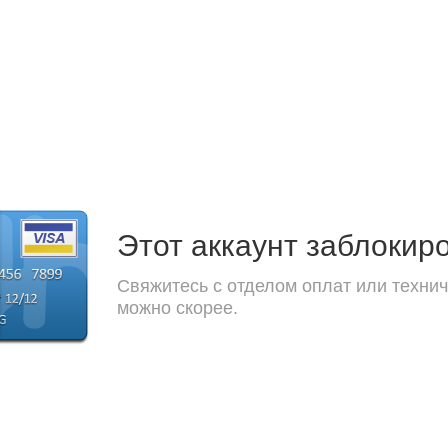
Этот аккаунт заблокир
Свяжитесь с отделом оплат или технич
можно скорее.