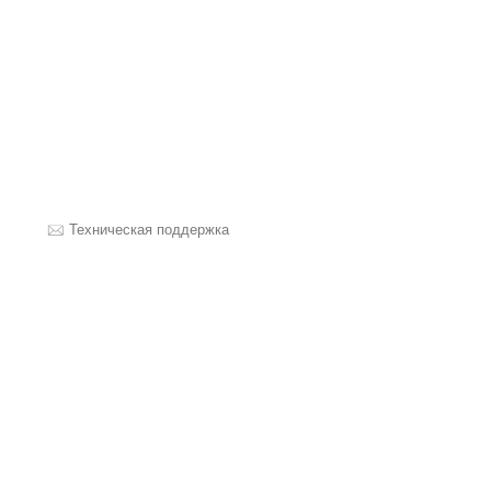
Техническая поддержка