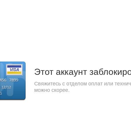
Этот аккаунт заблокир
Свяжитесь с отделом оплат или технич
можно скорее.