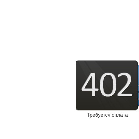
Требуется оплата