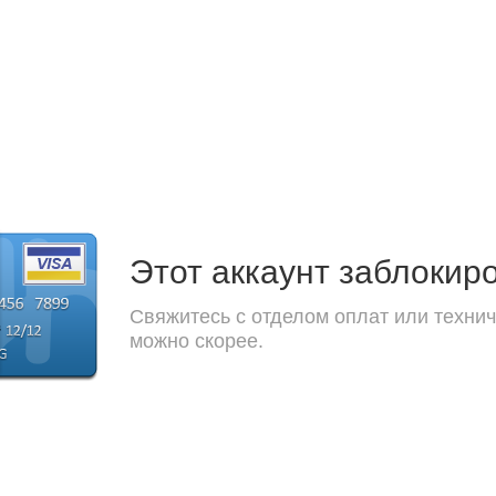
Этот аккаунт заблокир
Свяжитесь с отделом оплат или технич
можно скорее.