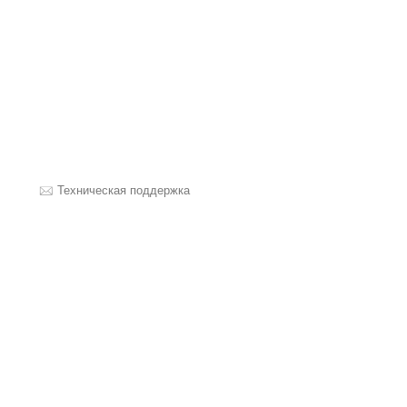
Техническая поддержка