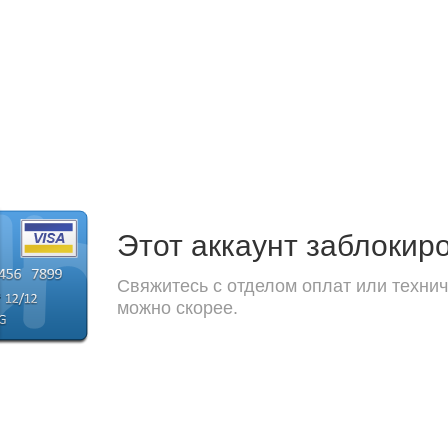
Этот аккаунт заблокир
Свяжитесь с отделом оплат или технич
можно скорее.