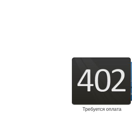
Требуется оплата