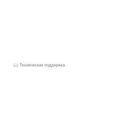
Техническая поддержка