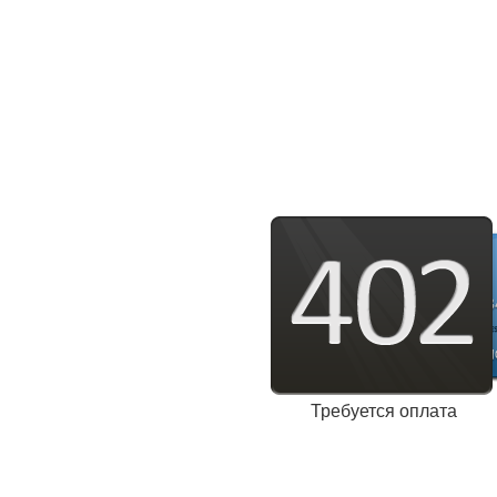
Требуется оплата