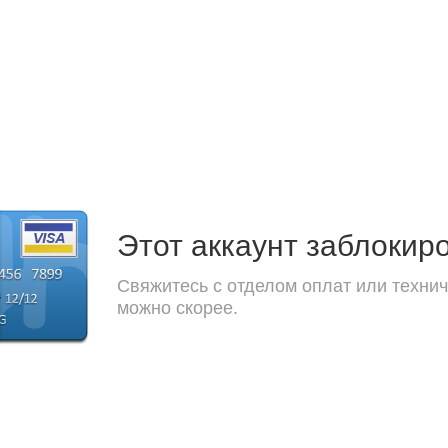
Этот аккаунт заблокир
Свяжитесь с отделом оплат или технич
можно скорее.