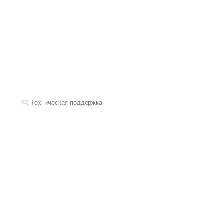
Техническая поддержка