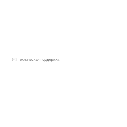
Техническая поддержка