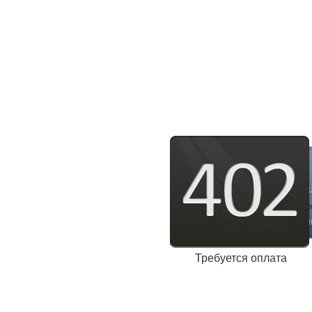
Требуется оплата