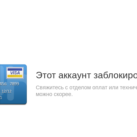
Этот аккаунт заблокир
Свяжитесь с отделом оплат или технич
можно скорее.